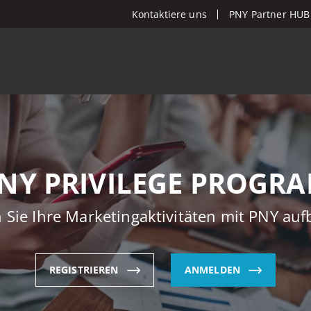
Kontaktiere uns
PNY Partner HUB
NY PRIVILEGE PROGR
 Sie Ihre Marketingaktivitäten mit PNY au
REGISTRIEREN
ANMELDEN