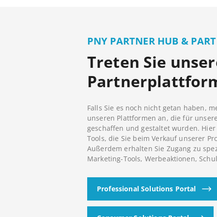
PNY PARTNER HUB & PAR
Treten Sie unse
Partnerplattfor
Falls Sie es noch nicht getan haben, m
unseren Plattformen an, die für unser
geschaffen und gestaltet wurden. Hier 
Tools, die Sie beim Verkauf unserer Pr
Außerdem erhalten Sie Zugang zu spez
Marketing-Tools, Werbeaktionen, Sch
Professional Solutions Portal