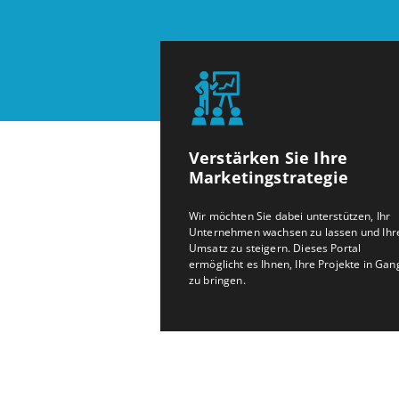
Verstärken Sie Ihre
Marketingstrategie
Wir möchten Sie dabei unterstützen, Ihr
Unternehmen wachsen zu lassen und Ihr
Umsatz zu steigern. Dieses Portal
ermöglicht es Ihnen, Ihre Projekte in Gan
zu bringen.