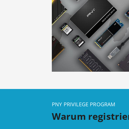
PNY PRIVILEGE PROGRAM
Warum registrie