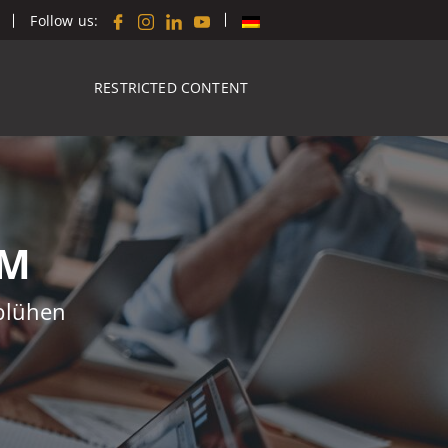
Follow us:
RESTRICTED CONTENT
AM
fblühen