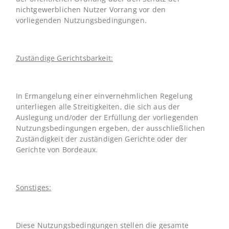
nichtgewerblichen Nutzer Vorrang vor den
vorliegenden Nutzungsbedingungen.
Zuständige Gerichtsbarkeit:
In Ermangelung einer einvernehmlichen Regelung
unterliegen alle Streitigkeiten, die sich aus der
Auslegung und/oder der Erfüllung der vorliegenden
Nutzungsbedingungen ergeben, der ausschließlichen
Zuständigkeit der zuständigen Gerichte oder der
Gerichte von Bordeaux.
Sonstiges:
Diese Nutzungsbedingungen stellen die gesamte