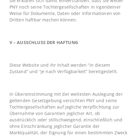
Sie erklären sich damit einverstanden, dass Sie weder
PNY noch seine Tochtergesellschaften in irgendeiner
Weise für Dokumente, Daten oder Informationen von
Dritten haftbar machen können.
V – AUSSCHLUSS DER HAFTUNG
Diese Website und ihr Inhalt werden “in diesem
Zustand” und “je nach Verfügbarkeit” bereitgestellt.
In Übereinstimmung mit der weitesten Auslegung der
geltenden Gesetzgebung verzichten PNY und seine
Tochtergesellschaften auf jegliche Verpflichtung zur
Übernahme von Garantien jeglicher Art, ob
ausdrücklich oder stillschweigend, einschließlich und
ohne Einschränkung jeglicher Garantie der
Marktqualität, der Eignung für einen bestimmten Zweck