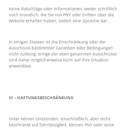
Keine Ratschläge oder Informationen, weder schriftlich
noch mündlich, die Sie von PNY oder Dritten über die
Website erhalten haben, stellen eine Garantie dar.
In einigen Staaten ist die Einschränkung oder der
Ausschluss bestimmter Garantien oder Bedingungen
nicht zulässig; einige der oben genannten Ausschlüsse
sind daher möglicherweise nicht auf Ihre Situation
anwendbar.
VI – HAFTUNGSBESCHRÄNKUNG
Unter keinen Umständen, einschließlich, aber nicht
beschränkt auf Fahrlässigkeit, können PNY oder seine