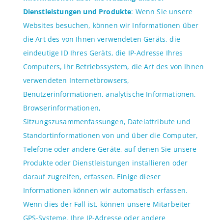
Dienstleistungen und Produkte
: Wenn Sie unsere
Websites besuchen, können wir Informationen über
die Art des von Ihnen verwendeten Geräts, die
eindeutige ID Ihres Geräts, die IP-Adresse Ihres
Computers, Ihr Betriebssystem, die Art des von Ihnen
verwendeten Internetbrowsers,
Benutzerinformationen, analytische Informationen,
Browserinformationen,
Sitzungszusammenfassungen, Dateiattribute und
Standortinformationen von und über die Computer,
Telefone oder andere Geräte, auf denen Sie unsere
Produkte oder Dienstleistungen installieren oder
darauf zugreifen, erfassen. Einige dieser
Informationen können wir automatisch erfassen.
Wenn dies der Fall ist, können unsere Mitarbeiter
GPS-Systeme, Ihre IP-Adresse oder andere