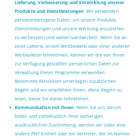
Lieferung, Verbesserung und Entwicklung unserer
Produkte und Dienstleistungen
: Wir verwenden
personenbezogene Daten, um unsere Produkte,
Dienstleistungen und unsere Werbung anzubieten,
zu verbessern und weiterzuentwickeln. Wenn Sie an
einer Lotterie, einem Wettbewerb oder einer anderen
Werbeaktion teilnehmen, können wir die von Ihnen
zur Verfügung gestellten persönlichen Daten zur
Verwaltung dieser Programme verwenden.
Bestimmte Aktivitäten unterliegen zusätzlichen
Regeln und wir empfehlen Ihnen, diese Regeln zu
lesen, bevor Sie daran teilnehmen.
Kommunikation mit Ihnen
: Wenn Sie uns darum
bitten und vorbehaltlich Ihrer vorherigen
ausdrücklichen Zustimmung, werden wir (oder eine
andere PNY-Einheit oder ein Vertreter, der im Namen