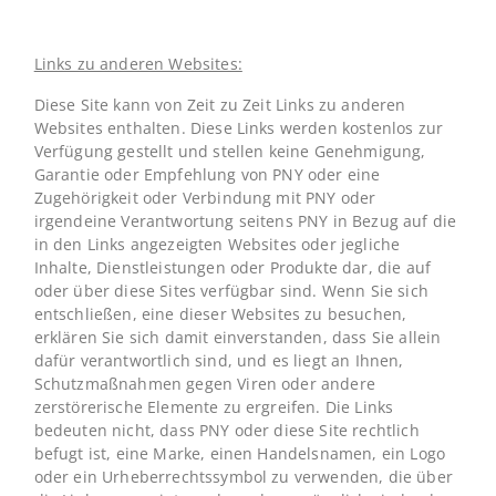
Links zu anderen Websites:
Diese Site kann von Zeit zu Zeit Links zu anderen
Websites enthalten. Diese Links werden kostenlos zur
Verfügung gestellt und stellen keine Genehmigung,
Garantie oder Empfehlung von PNY oder eine
Zugehörigkeit oder Verbindung mit PNY oder
irgendeine Verantwortung seitens PNY in Bezug auf die
in den Links angezeigten Websites oder jegliche
Inhalte, Dienstleistungen oder Produkte dar, die auf
oder über diese Sites verfügbar sind. Wenn Sie sich
entschließen, eine dieser Websites zu besuchen,
erklären Sie sich damit einverstanden, dass Sie allein
dafür verantwortlich sind, und es liegt an Ihnen,
Schutzmaßnahmen gegen Viren oder andere
zerstörerische Elemente zu ergreifen. Die Links
bedeuten nicht, dass PNY oder diese Site rechtlich
befugt ist, eine Marke, einen Handelsnamen, ein Logo
oder ein Urheberrechtssymbol zu verwenden, die über