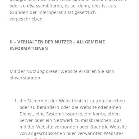
oder zu disassemblieren, es sei denn, dies ist aus
Gründen der Interoperabilität gesetzlich
vorgeschrieben.
II – VERHALTEN DER NUTZER – ALLGEMEINE
INFORMATIONEN
Mit der Nutzung dieser Website erklären Sie sich
einverstanden:
die Sicherheit der Website nicht zu unterbrechen
oder zu behindern oder die Website oder einen
Dienst, eine Systemressource, ein Konto, einen
Server oder ein Netzwerk zu missbrauchen, das
mit der Website verbunden oder über die Website
von angeschlossenen oder verwandten Websites