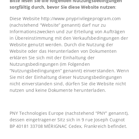
Bitte lesen Sie die folgenden Nutzungsbedingungen
sorgfältig durch, bevor Sie diese Website nutzen
:
Diese Website http://www.pnyprivilegeprogram.com
(nachstehend “Website” genannt) darf nur zu
Informationszwecken und zur Erteilung von Aufträgen
in Übereinstimmung mit den Verkaufsbedingungen der
Website genutzt werden. Durch die Nutzung der
Website oder das Herunterladen von Dokumenten
erklären Sie sich mit der Einhaltung der
Nutzungsbedingungen (im Folgenden
“Nutzungsbedingungen” genannt) einverstanden. Wenn
Sie mit der Einhaltung dieser Nutzungsbedingungen
nicht einverstanden sind, dürfen Sie die Website nicht
nutzen und keine Dokumente herunterladen.
PNY Technologies Europe (nachstehend “PNY” genannt),
dessen eingetragener Sitz sich in 9 rue Joseph Cugnot
BP 40181 33708 MÉRIGNAC Cedex, Frankreich befindet.