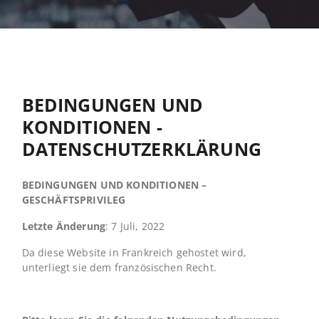
BEDINGUNGEN UND
KONDITIONEN -
DATENSCHUTZERKLÄRUNG
BEDINGUNGEN UND KONDITIONEN –
GESCHÄFTSPRIVILEG
Letzte Änderung
: 7 Juli, 2022
Da diese Website in Frankreich gehostet wird,
unterliegt sie dem französischen Recht.