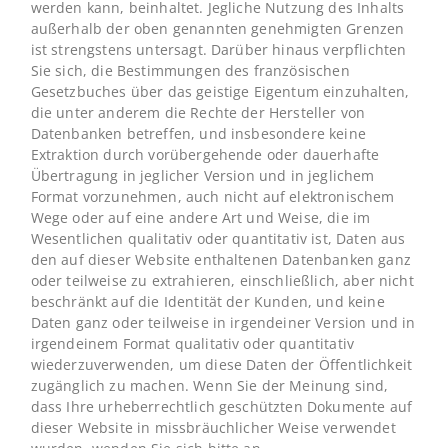
werden kann, beinhaltet. Jegliche Nutzung des Inhalts
außerhalb der oben genannten genehmigten Grenzen
ist strengstens untersagt. Darüber hinaus verpflichten
Sie sich, die Bestimmungen des französischen
Gesetzbuches über das geistige Eigentum einzuhalten,
die unter anderem die Rechte der Hersteller von
Datenbanken betreffen, und insbesondere keine
Extraktion durch vorübergehende oder dauerhafte
Übertragung in jeglicher Version und in jeglichem
Format vorzunehmen, auch nicht auf elektronischem
Wege oder auf eine andere Art und Weise, die im
Wesentlichen qualitativ oder quantitativ ist, Daten aus
den auf dieser Website enthaltenen Datenbanken ganz
oder teilweise zu extrahieren, einschließlich, aber nicht
beschränkt auf die Identität der Kunden, und keine
Daten ganz oder teilweise in irgendeiner Version und in
irgendeinem Format qualitativ oder quantitativ
wiederzuverwenden, um diese Daten der Öffentlichkeit
zugänglich zu machen. Wenn Sie der Meinung sind,
dass Ihre urheberrechtlich geschützten Dokumente auf
dieser Website in missbräuchlicher Weise verwendet