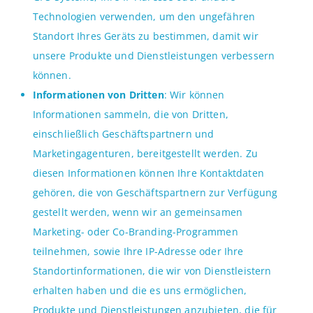
Technologien verwenden, um den ungefähren
Standort Ihres Geräts zu bestimmen, damit wir
unsere Produkte und Dienstleistungen verbessern
können.
Informationen von Dritten
: Wir können
Informationen sammeln, die von Dritten,
einschließlich Geschäftspartnern und
Marketingagenturen, bereitgestellt werden. Zu
diesen Informationen können Ihre Kontaktdaten
gehören, die von Geschäftspartnern zur Verfügung
gestellt werden, wenn wir an gemeinsamen
Marketing- oder Co-Branding-Programmen
teilnehmen, sowie Ihre IP-Adresse oder Ihre
Standortinformationen, die wir von Dienstleistern
erhalten haben und die es uns ermöglichen,
Produkte und Dienstleistungen anzubieten, die für