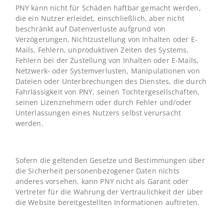
PNY kann nicht für Schäden haftbar gemacht werden,
die ein Nutzer erleidet, einschließlich, aber nicht
beschränkt auf Datenverluste aufgrund von
Verzögerungen, Nichtzustellung von Inhalten oder E-
Mails, Fehlern, unproduktiven Zeiten des Systems,
Fehlern bei der Zustellung von Inhalten oder E-Mails,
Netzwerk- oder Systemverlusten, Manipulationen von
Dateien oder Unterbrechungen des Dienstes, die durch
Fahrlässigkeit von PNY, seinen Tochtergesellschaften,
seinen Lizenznehmern oder durch Fehler und/oder
Unterlassungen eines Nutzers selbst verursacht
werden.
Sofern die geltenden Gesetze und Bestimmungen über
die Sicherheit personenbezogener Daten nichts
anderes vorsehen, kann PNY nicht als Garant oder
Vertreter für die Wahrung der Vertraulichkeit der über
die Website bereitgestellten Informationen auftreten.