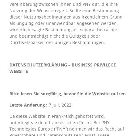
Vereinbarung zwischen Ihnen und PNY dar, die Ihre
Nutzung der Website regelt. Sollte eine Bestimmung
dieser Nutzungsbedingungen aus irgendeinem Grund
als ungültig oder unanwendbar angesehen werden,
wird die besagte Bestimmung als separat betrachtet
und beeinträchtigt nicht die Gültigkeit oder
Durchsetzbarkeit der übrigen Bestimmungen.
DATENSCHUTZERKLÄRUNG – BUSINESS PRIVILEGE
WEBSITE
Bitte lesen Sie sorgfältig, bevor Sie die Website nutzen
Letzte Änderung :
7 Juli, 2022
Da diese Website in Frankreich gehostet wird,
unterliegt sie dem französischen Recht. Bei PNY
Technologies Europe (“PNY”) nehmen wir das Recht auf
Privatsphäre und Datenschutz sehr ernst. Diese