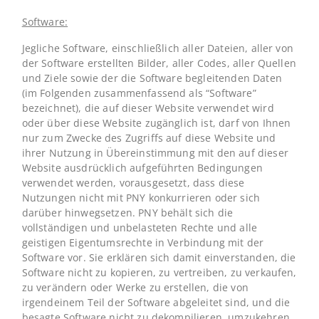
Software:
Jegliche Software, einschließlich aller Dateien, aller von
der Software erstellten Bilder, aller Codes, aller Quellen
und Ziele sowie der die Software begleitenden Daten
(im Folgenden zusammenfassend als “Software”
bezeichnet), die auf dieser Website verwendet wird
oder über diese Website zugänglich ist, darf von Ihnen
nur zum Zwecke des Zugriffs auf diese Website und
ihrer Nutzung in Übereinstimmung mit den auf dieser
Website ausdrücklich aufgeführten Bedingungen
verwendet werden, vorausgesetzt, dass diese
Nutzungen nicht mit PNY konkurrieren oder sich
darüber hinwegsetzen. PNY behält sich die
vollständigen und unbelasteten Rechte und alle
geistigen Eigentumsrechte in Verbindung mit der
Software vor. Sie erklären sich damit einverstanden, die
Software nicht zu kopieren, zu vertreiben, zu verkaufen,
zu verändern oder Werke zu erstellen, die von
irgendeinem Teil der Software abgeleitet sind, und die
besagte Software nicht zu dekompilieren, umzukehren