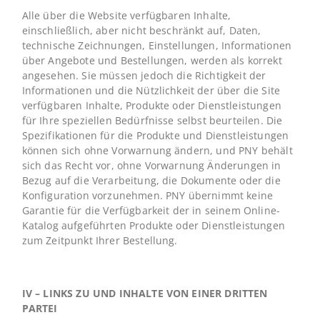
Alle über die Website verfügbaren Inhalte,
einschließlich, aber nicht beschränkt auf, Daten,
technische Zeichnungen, Einstellungen, Informationen
über Angebote und Bestellungen, werden als korrekt
angesehen. Sie müssen jedoch die Richtigkeit der
Informationen und die Nützlichkeit der über die Site
verfügbaren Inhalte, Produkte oder Dienstleistungen
für Ihre speziellen Bedürfnisse selbst beurteilen. Die
Spezifikationen für die Produkte und Dienstleistungen
können sich ohne Vorwarnung ändern, und PNY behält
sich das Recht vor, ohne Vorwarnung Änderungen in
Bezug auf die Verarbeitung, die Dokumente oder die
Konfiguration vorzunehmen. PNY übernimmt keine
Garantie für die Verfügbarkeit der in seinem Online-
Katalog aufgeführten Produkte oder Dienstleistungen
zum Zeitpunkt Ihrer Bestellung.
IV – LINKS ZU UND INHALTE VON EINER DRITTEN
PARTEI