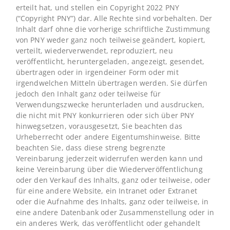
erteilt hat, und stellen ein Copyright 2022 PNY
(“Copyright PNY”) dar. Alle Rechte sind vorbehalten. Der
Inhalt darf ohne die vorherige schriftliche Zustimmung
von PNY weder ganz noch teilweise geändert, kopiert,
verteilt, wiederverwendet, reproduziert, neu
veröffentlicht, heruntergeladen, angezeigt, gesendet,
übertragen oder in irgendeiner Form oder mit
irgendwelchen Mitteln übertragen werden. Sie dürfen
jedoch den Inhalt ganz oder teilweise für
Verwendungszwecke herunterladen und ausdrucken,
die nicht mit PNY konkurrieren oder sich über PNY
hinwegsetzen, vorausgesetzt, Sie beachten das
Urheberrecht oder andere Eigentumshinweise. Bitte
beachten Sie, dass diese streng begrenzte
Vereinbarung jederzeit widerrufen werden kann und
keine Vereinbarung über die Wiederveröffentlichung
oder den Verkauf des Inhalts, ganz oder teilweise, oder
für eine andere Website, ein Intranet oder Extranet
oder die Aufnahme des Inhalts, ganz oder teilweise, in
eine andere Datenbank oder Zusammenstellung oder in
ein anderes Werk, das veröffentlicht oder gehandelt