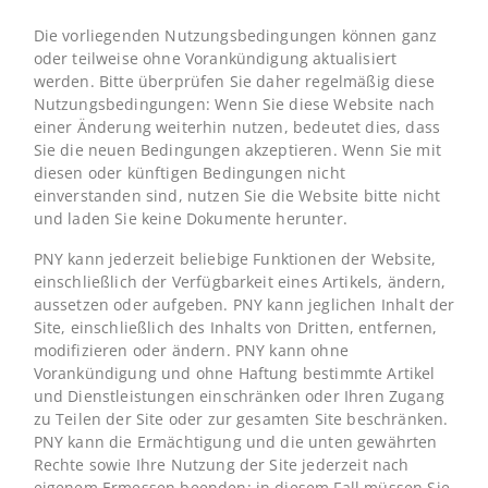
Die vorliegenden Nutzungsbedingungen können ganz
oder teilweise ohne Vorankündigung aktualisiert
werden. Bitte überprüfen Sie daher regelmäßig diese
Nutzungsbedingungen: Wenn Sie diese Website nach
einer Änderung weiterhin nutzen, bedeutet dies, dass
Sie die neuen Bedingungen akzeptieren. Wenn Sie mit
diesen oder künftigen Bedingungen nicht
einverstanden sind, nutzen Sie die Website bitte nicht
und laden Sie keine Dokumente herunter.
PNY kann jederzeit beliebige Funktionen der Website,
einschließlich der Verfügbarkeit eines Artikels, ändern,
aussetzen oder aufgeben. PNY kann jeglichen Inhalt der
Site, einschließlich des Inhalts von Dritten, entfernen,
modifizieren oder ändern. PNY kann ohne
Vorankündigung und ohne Haftung bestimmte Artikel
und Dienstleistungen einschränken oder Ihren Zugang
zu Teilen der Site oder zur gesamten Site beschränken.
PNY kann die Ermächtigung und die unten gewährten
Rechte sowie Ihre Nutzung der Site jederzeit nach
eigenem Ermessen beenden; in diesem Fall müssen Sie