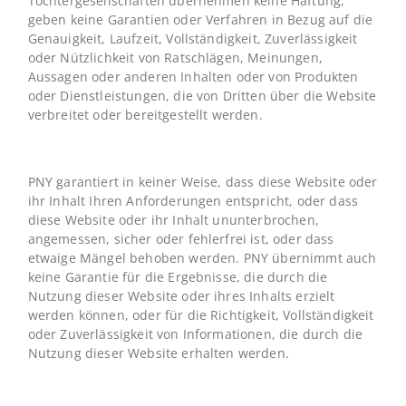
Tochtergesellschaften übernehmen keine Haftung,
geben keine Garantien oder Verfahren in Bezug auf die
Genauigkeit, Laufzeit, Vollständigkeit, Zuverlässigkeit
oder Nützlichkeit von Ratschlägen, Meinungen,
Aussagen oder anderen Inhalten oder von Produkten
oder Dienstleistungen, die von Dritten über die Website
verbreitet oder bereitgestellt werden.
PNY garantiert in keiner Weise, dass diese Website oder
ihr Inhalt Ihren Anforderungen entspricht, oder dass
diese Website oder ihr Inhalt ununterbrochen,
angemessen, sicher oder fehlerfrei ist, oder dass
etwaige Mängel behoben werden. PNY übernimmt auch
keine Garantie für die Ergebnisse, die durch die
Nutzung dieser Website oder ihres Inhalts erzielt
werden können, oder für die Richtigkeit, Vollständigkeit
oder Zuverlässigkeit von Informationen, die durch die
Nutzung dieser Website erhalten werden.