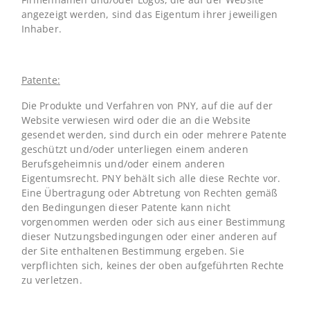
angezeigt werden, sind das Eigentum ihrer jeweiligen
Inhaber.
Patente:
Die Produkte und Verfahren von PNY, auf die auf der
Website verwiesen wird oder die an die Website
gesendet werden, sind durch ein oder mehrere Patente
geschützt und/oder unterliegen einem anderen
Berufsgeheimnis und/oder einem anderen
Eigentumsrecht. PNY behält sich alle diese Rechte vor.
Eine Übertragung oder Abtretung von Rechten gemäß
den Bedingungen dieser Patente kann nicht
vorgenommen werden oder sich aus einer Bestimmung
dieser Nutzungsbedingungen oder einer anderen auf
der Site enthaltenen Bestimmung ergeben. Sie
verpflichten sich, keines der oben aufgeführten Rechte
zu verletzen.