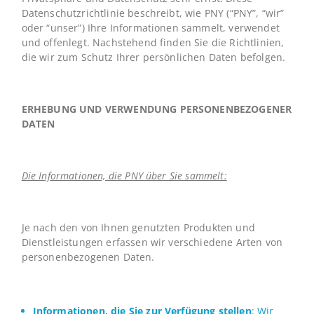
Datenschutzrichtlinie beschreibt, wie PNY (“PNY”, “wir”
oder “unser”) Ihre Informationen sammelt, verwendet
und offenlegt. Nachstehend finden Sie die Richtlinien,
die wir zum Schutz Ihrer persönlichen Daten befolgen.
ERHEBUNG UND VERWENDUNG PERSONENBEZOGENER
DATEN
Die Informationen, die PNY über Sie sammelt:
Je nach den von Ihnen genutzten Produkten und
Dienstleistungen erfassen wir verschiedene Arten von
personenbezogenen Daten.
Informationen, die Sie zur Verfügung stellen
: Wir