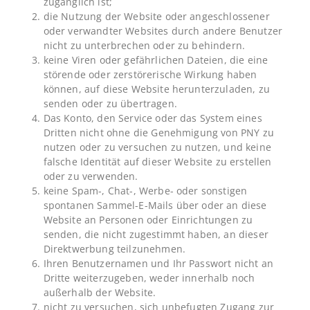
zugänglich ist;
die Nutzung der Website oder angeschlossener
oder verwandter Websites durch andere Benutzer
nicht zu unterbrechen oder zu behindern.
keine Viren oder gefährlichen Dateien, die eine
störende oder zerstörerische Wirkung haben
können, auf diese Website herunterzuladen, zu
senden oder zu übertragen.
Das Konto, den Service oder das System eines
Dritten nicht ohne die Genehmigung von PNY zu
nutzen oder zu versuchen zu nutzen, und keine
falsche Identität auf dieser Website zu erstellen
oder zu verwenden.
keine Spam-, Chat-, Werbe- oder sonstigen
spontanen Sammel-E-Mails über oder an diese
Website an Personen oder Einrichtungen zu
senden, die nicht zugestimmt haben, an dieser
Direktwerbung teilzunehmen.
Ihren Benutzernamen und Ihr Passwort nicht an
Dritte weiterzugeben, weder innerhalb noch
außerhalb der Website.
nicht zu versuchen, sich unbefugten Zugang zur