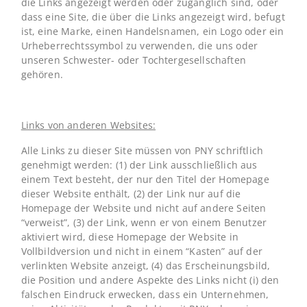
die Links angezeigt werden oder zugänglich sind, oder
dass eine Site, die über die Links angezeigt wird, befugt
ist, eine Marke, einen Handelsnamen, ein Logo oder ein
Urheberrechtssymbol zu verwenden, die uns oder
unseren Schwester- oder Tochtergesellschaften
gehören.
Links von anderen Websites:
Alle Links zu dieser Site müssen von PNY schriftlich
genehmigt werden: (1) der Link ausschließlich aus
einem Text besteht, der nur den Titel der Homepage
dieser Website enthält, (2) der Link nur auf die
Homepage der Website und nicht auf andere Seiten
“verweist”, (3) der Link, wenn er von einem Benutzer
aktiviert wird, diese Homepage der Website in
Vollbildversion und nicht in einem “Kasten” auf der
verlinkten Website anzeigt, (4) das Erscheinungsbild,
die Position und andere Aspekte des Links nicht (i) den
falschen Eindruck erwecken, dass ein Unternehmen,