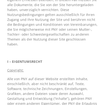
alle Dokumente, die Sie von der Site heruntergeladen
haben, unverzüglich vernichten. Diese
Nutzungsbedingungen gelten ausschließlich für Ihren
Zugang und Ihre Nutzung der Site und berühren nicht
die Bedingungen und Konditionen von Vereinbarungen,
die Sie möglicherweise mit PNY oder seinen Mutter-,
Tochter- oder Schwestergesellschaften zu anderen
Themen als der Nutzung dieser Site geschlossen
haben.
I – EIGENTUMSRECHT
Copyright:
Alle von PNY auf dieser Website erstellten Inhalte,
einschließlich, aber nicht beschränkt auf, Texte,
Software, technische Zeichnungen, Einstellungen,
Grafiken, andere Dateien sowie deren Auswahl,
Gestaltung und Entwicklung (“Inhalte”), gehören PNY
oder einem anderen Eigentümer, der PNY die Erlaubnis