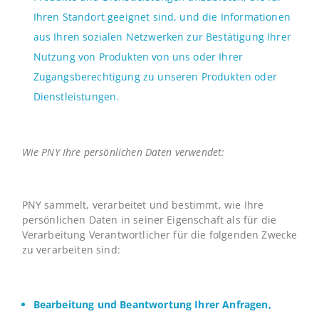
Ihren Standort geeignet sind, und die Informationen
aus Ihren sozialen Netzwerken zur Bestätigung Ihrer
Nutzung von Produkten von uns oder Ihrer
Zugangsberechtigung zu unseren Produkten oder
Dienstleistungen.
Wie PNY Ihre persönlichen Daten verwendet:
PNY sammelt, verarbeitet und bestimmt, wie Ihre
persönlichen Daten in seiner Eigenschaft als für die
Verarbeitung Verantwortlicher für die folgenden Zwecke
zu verarbeiten sind:
Bearbeitung und Beantwortung Ihrer Anfragen,