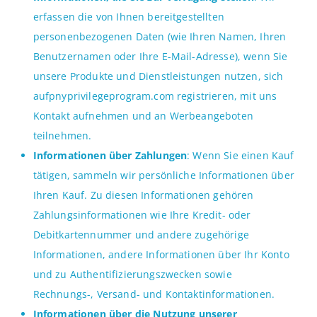
erfassen die von Ihnen bereitgestellten
personenbezogenen Daten (wie Ihren Namen, Ihren
Benutzernamen oder Ihre E-Mail-Adresse), wenn Sie
unsere Produkte und Dienstleistungen nutzen, sich
aufpnyprivilegeprogram.com registrieren, mit uns
Kontakt aufnehmen und an Werbeangeboten
teilnehmen.
Informationen über Zahlungen
: Wenn Sie einen Kauf
tätigen, sammeln wir persönliche Informationen über
Ihren Kauf. Zu diesen Informationen gehören
Zahlungsinformationen wie Ihre Kredit- oder
Debitkartennummer und andere zugehörige
Informationen, andere Informationen über Ihr Konto
und zu Authentifizierungszwecken sowie
Rechnungs-, Versand- und Kontaktinformationen.
Informationen über die Nutzung unserer