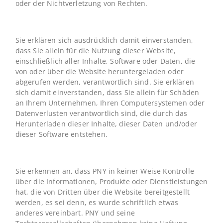
oder der Nichtverletzung von Rechten.
Sie erklären sich ausdrücklich damit einverstanden,
dass Sie allein für die Nutzung dieser Website,
einschließlich aller Inhalte, Software oder Daten, die
von oder über die Website heruntergeladen oder
abgerufen werden, verantwortlich sind. Sie erklären
sich damit einverstanden, dass Sie allein für Schäden
an Ihrem Unternehmen, Ihren Computersystemen oder
Datenverlusten verantwortlich sind, die durch das
Herunterladen dieser Inhalte, dieser Daten und/oder
dieser Software entstehen.
Sie erkennen an, dass PNY in keiner Weise Kontrolle
über die Informationen, Produkte oder Dienstleistungen
hat, die von Dritten über die Website bereitgestellt
werden, es sei denn, es wurde schriftlich etwas
anderes vereinbart. PNY und seine