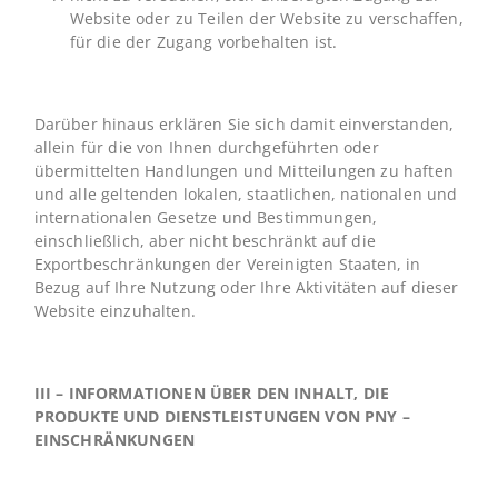
Website oder zu Teilen der Website zu verschaffen,
für die der Zugang vorbehalten ist.
Darüber hinaus erklären Sie sich damit einverstanden,
allein für die von Ihnen durchgeführten oder
übermittelten Handlungen und Mitteilungen zu haften
und alle geltenden lokalen, staatlichen, nationalen und
internationalen Gesetze und Bestimmungen,
einschließlich, aber nicht beschränkt auf die
Exportbeschränkungen der Vereinigten Staaten, in
Bezug auf Ihre Nutzung oder Ihre Aktivitäten auf dieser
Website einzuhalten.
III – INFORMATIONEN ÜBER DEN INHALT, DIE
PRODUKTE UND DIENSTLEISTUNGEN VON PNY –
EINSCHRÄNKUNGEN