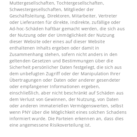
Muttergesellschaften, Tochtergesellschaften,
Schwestergesellschaften, Mitglieder der
Geschäftsleitung, Direktoren, Mitarbeiter, Vertreter
oder Lieferanten für direkte, indirekte, zufällige oder
Ad-hoc-Schäden haftbar gemacht werden, die sich aus
der Nutzung oder der Unmöglichkeit der Nutzung
dieser Website oder eines auf dieser Website
enthaltenen Inhalts ergeben oder damit in
Zusammenhang stehen, sofern nicht anders in den
geltenden Gesetzen und Bestimmungen über die
Sicherheit persönlicher Daten festgelegt, die sich aus
dem unbefugten Zugriff oder der Manipulation Ihrer
Übertragungen oder Daten oder anderer gesendeter
oder empfangener Informationen ergeben,
einschließlich, aber nicht beschränkt auf Schäden aus
dem Verlust von Gewinnen, der Nutzung, von Daten
oder anderen immateriellen Vermögenswerten, selbst
wenn PNY über die Möglichkeit eines solchen Schadens
informiert wurde. Die Parteien erkennen an, dass dies
eine angemessene Risikoverteilung ist.